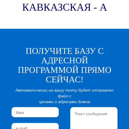
КАВКАЗСКАЯ - А
ПОЛУЧИТЕ БАЗУ С
АДРЕСНОЙ
ПРОГРАММОЙ ПРЯМО
СЕЙЧАС!
Автоматически на вашу почту будет отправлен
файл с
ценами и адресами домов