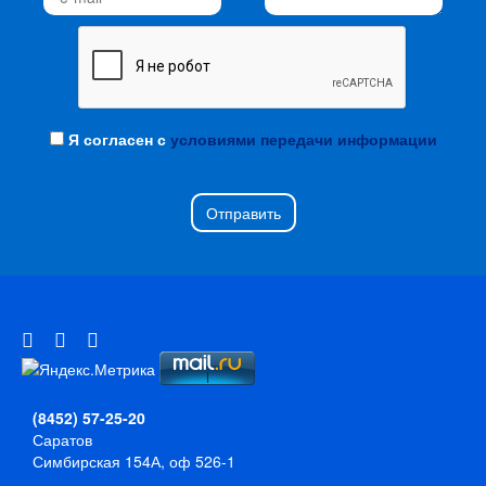
Я согласен с
условиями передачи информации
Отправить
(8452) 57-25-20
Саратов
Симбирская 154А, оф 526-1