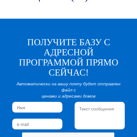
ПОЛУЧИТЕ БАЗУ С
АДРЕСНОЙ
ПРОГРАММОЙ ПРЯМО
СЕЙЧАС!
Автоматически на вашу почту будет отправлен
файл с
ценами и адресами домов