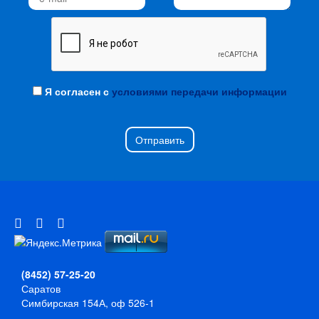
Я согласен с
условиями передачи информации
Отправить
(8452) 57-25-20
Саратов
Симбирская 154А, оф 526-1