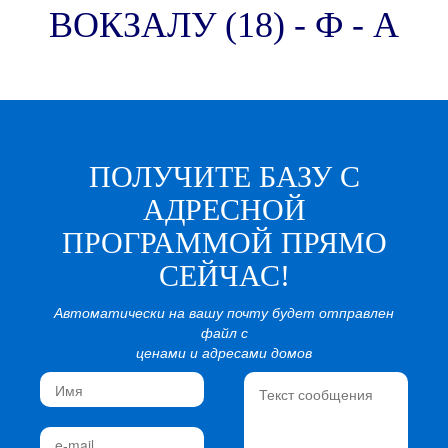
ВОКЗАЛУ (18) - Ф - А
ПОЛУЧИТЕ БАЗУ С
АДРЕСНОЙ
ПРОГРАММОЙ ПРЯМО
СЕЙЧАС!
Автоматически на вашу почту будет отправлен
файл с
ценами и адресами домов