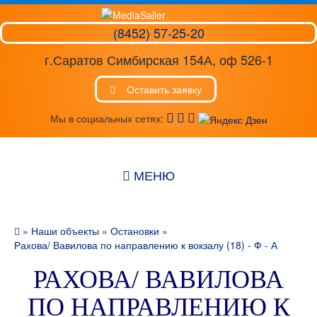
(8452) 57-25-20
г.Саратов Симбирская 154А, оф 526-1
Оставить заявку
Мы в социальных сетях:
МЕНЮ
»
Наши объекты
»
Остановки
»
Рахова/ Вавилова по направлению к вокзалу (18) - Ф - А
РАХОВА/ ВАВИЛОВА
ПО НАПРАВЛЕНИЮ К