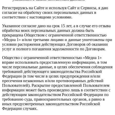
Регистрируясь на Сайте и используя Сайт и Сервисы, я даю
согласие на обработку своих персональных данных в
соответствии с настоящими условиями.
Указанное согласие дано на срок 15 лет, а в случае его отзыва
обработка моих персональных данных должна быть
прекращена Обществом с ограниченной ответственностью
«Медиа 1» и/или третьими лицами и данные уничтожены при
условии расторжения действующих Договоров об оказании
услуг и полного погашения задолженности по Договорам.
Общество с ограниченной ответственностью «Медиа 1»
вправе использовать предоставленную информацию, в том
числе персональные данные, в целях обеспечения соблюдения
требований действующего законодательства Российской
Федерации (в том числе в целях предупреждения и/или
пресечения незаконных и/или противоправных действий
Пользователей). Раскрытие предоставленной Пользователем
информации может быть произведено лишь в соответствии с
действующим законодательством Российской Федерации по
требованию суда, правоохранительных органов, а равно в
иных предусмотренных законодательством Российской
Федерации случаях.