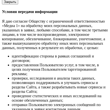
Закрыть
Условия передачи информации
Я даю согласие Обществу с ограниченной ответственностью
«Медиа 1» на обработку моих персональных данных,
указанных в заявке, любыми способами, в том числе третьими
лицами, в том числе воспроизведение, электронное
копирование, обезличивание, блокирование, уничтожение, а
также вышеуказанную обработку иных моих персональных
данных, полученных в результате их обработки, с целью:
идентификации стороны в рамках соглашений и
договоров;
предоставления Пользователю услуг, в том числе, в
целях получения Пользователем таргетированной
рекламы;
проверки, исследования и анализа таких данных,
позволяющих поддерживать и улучшать сервисы и
разделы Сайта, а также разрабатывать новые сервисы и
разделы Сайта;
проведение статистических и иных исследований на
основе обезличенных данных;
отправки Пользователю электронных сообщений по
указанным в заявке контактным данным.