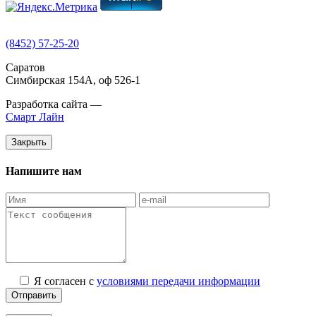
(8452) 57-25-20
Саратов
Симбирская 154А, оф 526-1
Разработка сайта —
Смарт Лайн
Закрыть
Напишите нам
Я согласен с
условиями передачи информации
Отправить