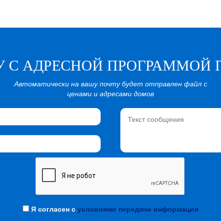
У С АДРЕСНОЙ ПРОГРАММОЙ 
Автоматически на вашу почту будет отправлен файл с
ценами и адресами домов
Я согласен с
условиями передачи информации