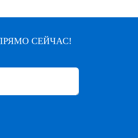
ПРЯМО СЕЙЧАС!