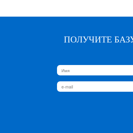
ПОЛУЧИТЕ БАЗ