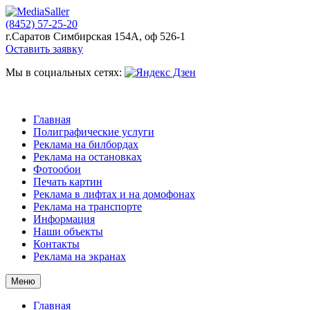
(8452) 57-25-20
г.Саратов Симбирская 154А, оф 526-1
Оставить заявку
Мы в социальных сетях:
Главная
Полиграфические услуги
Реклама на билбордах
Реклама на остановках
Фотообои
Печать картин
Реклама в лифтах и на домофонах
Реклама на транспорте
Информация
Наши объекты
Контакты
Реклама на экранах
Меню
Главная