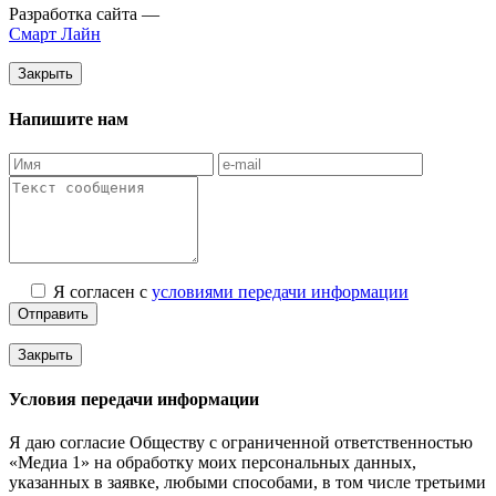
Разработка сайта —
Смарт Лайн
Закрыть
Напишите нам
Я согласен с
условиями передачи информации
Отправить
Закрыть
Условия передачи информации
Я даю согласие Обществу с ограниченной ответственностью
«Медиа 1» на обработку моих персональных данных,
указанных в заявке, любыми способами, в том числе третьими