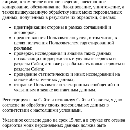
лицами, в том числе воспроизведение, электронное
копирование, обезличивание, блокирование, уничтожение, а
также вышеуказанную обработку иных моих персональных
данных, полученных в результате их обработки, с целью:
идентификации стороны в рамках соглашений и
договоров;
предоставления Пользователю услуг, в том числе, в
целях получения Пользователем таргетированной
рекламы;
проверки, исследования и анализа таких данных,
позволяющих поддерживать и улучшать сервисы и
разделы Сайта, а также разрабатывать новые сервисы и
разделы Сайта;
проведение статистических и иных исследований на
основе обезличенных данных;
отправки Пользователю электронных сообщений по
указанным в заявке контактным данным.
Регистрируясь на Сайте и используя Сайт и Сервисы, я даю
согласие на обработку своих персональных данных в
соответствии с настоящими условиями.
Указанное согласие дано на срок 15 лет, а в случае его отзыва
обработка моих персональных данных должна быть