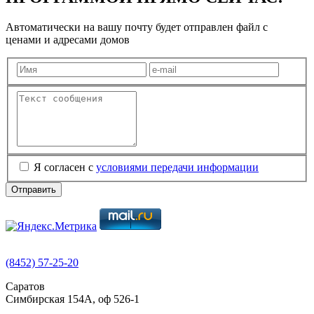
Автоматически на вашу почту будет отправлен файл с
ценами и адресами домов
Я согласен с
условиями передачи информации
Отправить
(8452) 57-25-20
Саратов
Симбирская 154А, оф 526-1