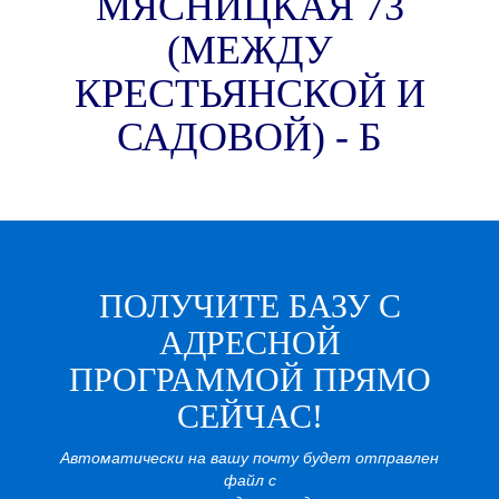
МЯСНИЦКАЯ 73
(МЕЖДУ
КРЕСТЬЯНСКОЙ И
САДОВОЙ) - Б
ПОЛУЧИТЕ БАЗУ С
АДРЕСНОЙ
ПРОГРАММОЙ ПРЯМО
СЕЙЧАС!
Автоматически на вашу почту будет отправлен
файл с