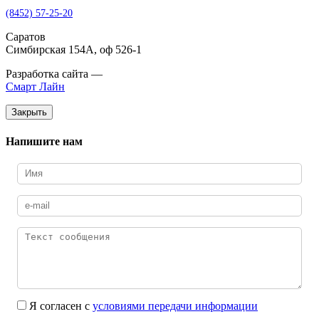
(8452) 57-25-20
Саратов
Симбирская 154А, оф 526-1
Разработка сайта —
Смарт Лайн
Закрыть
Напишите нам
Я согласен с
условиями передачи информации