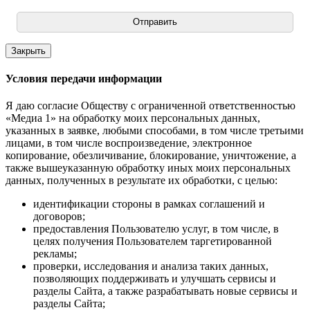
Отправить
Закрыть
Условия передачи информации
Я даю согласие Обществу с ограниченной ответственностью
«Медиа 1» на обработку моих персональных данных,
указанных в заявке, любыми способами, в том числе третьими
лицами, в том числе воспроизведение, электронное
копирование, обезличивание, блокирование, уничтожение, а
также вышеуказанную обработку иных моих персональных
данных, полученных в результате их обработки, с целью:
идентификации стороны в рамках соглашений и
договоров;
предоставления Пользователю услуг, в том числе, в
целях получения Пользователем таргетированной
рекламы;
проверки, исследования и анализа таких данных,
позволяющих поддерживать и улучшать сервисы и
разделы Сайта, а также разрабатывать новые сервисы и
разделы Сайта;