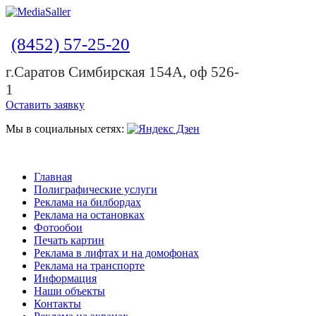
(8452) 57-25-20
г.Саратов Симбирская 154А, оф 526-
1
Оставить заявку
Мы в социальных сетях:
Главная
Полиграфические услуги
Реклама на билбордах
Реклама на остановках
Фотообои
Печать картин
Реклама в лифтах и на домофонах
Реклама на транспорте
Информация
Наши объекты
Контакты