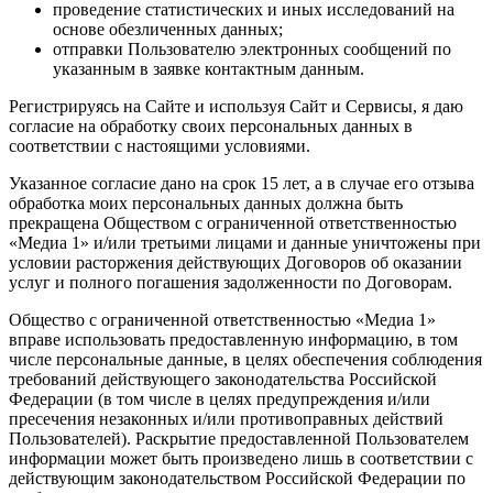
проведение статистических и иных исследований на
основе обезличенных данных;
отправки Пользователю электронных сообщений по
указанным в заявке контактным данным.
Регистрируясь на Сайте и используя Сайт и Сервисы, я даю
согласие на обработку своих персональных данных в
соответствии с настоящими условиями.
Указанное согласие дано на срок 15 лет, а в случае его отзыва
обработка моих персональных данных должна быть
прекращена Обществом с ограниченной ответственностью
«Медиа 1» и/или третьими лицами и данные уничтожены при
условии расторжения действующих Договоров об оказании
услуг и полного погашения задолженности по Договорам.
Общество с ограниченной ответственностью «Медиа 1»
вправе использовать предоставленную информацию, в том
числе персональные данные, в целях обеспечения соблюдения
требований действующего законодательства Российской
Федерации (в том числе в целях предупреждения и/или
пресечения незаконных и/или противоправных действий
Пользователей). Раскрытие предоставленной Пользователем
информации может быть произведено лишь в соответствии с
действующим законодательством Российской Федерации по