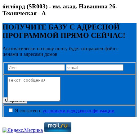
билборд (SR003) - им. акад. Навашина 26-
Техническая - А
ПОЛУЧИТЕ БАЗУ С АДРЕСНОЙ
ПРОГРАММОЙ ПРЯМО СЕЙЧАС!
Автоматически на вашу почту будет отправлен файл с
ценами и адресами домов
Отправить
Я согласен с
условиями передачи информации