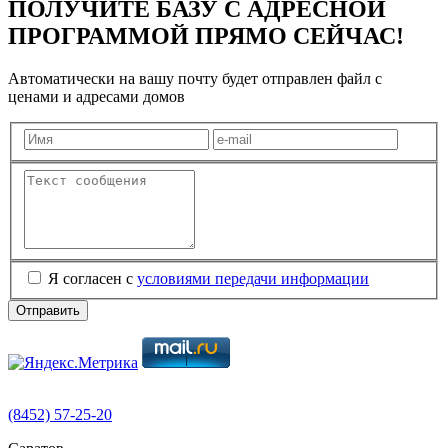
ПОЛУЧИТЕ БАЗУ С АДРЕСНОЙ
ПРОГРАММОЙ ПРЯМО СЕЙЧАС!
Автоматически на вашу почту будет отправлен файл с
ценами и адресами домов
Я согласен с
условиями передачи информации
Отправить
(8452) 57-25-20