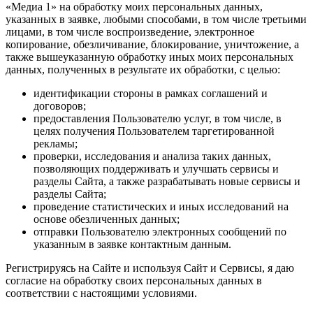
«Медиа 1» на обработку моих персональных данных,
указанных в заявке, любыми способами, в том числе третьими
лицами, в том числе воспроизведение, электронное
копирование, обезличивание, блокирование, уничтожение, а
также вышеуказанную обработку иных моих персональных
данных, полученных в результате их обработки, с целью:
идентификации стороны в рамках соглашений и
договоров;
предоставления Пользователю услуг, в том числе, в
целях получения Пользователем таргетированной
рекламы;
проверки, исследования и анализа таких данных,
позволяющих поддерживать и улучшать сервисы и
разделы Сайта, а также разрабатывать новые сервисы и
разделы Сайта;
проведение статистических и иных исследований на
основе обезличенных данных;
отправки Пользователю электронных сообщений по
указанным в заявке контактным данным.
Регистрируясь на Сайте и используя Сайт и Сервисы, я даю
согласие на обработку своих персональных данных в
соответствии с настоящими условиями.