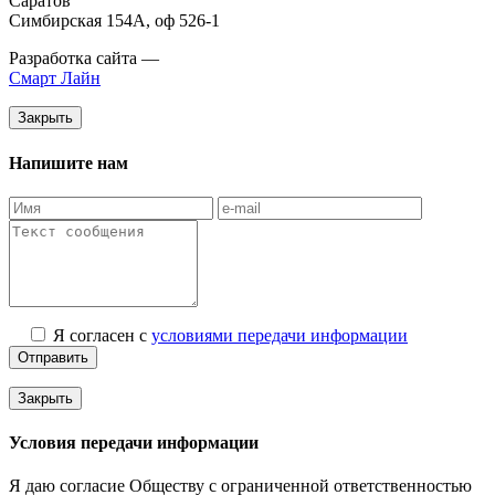
Саратов
Симбирская 154А, оф 526-1
Разработка сайта —
Смарт Лайн
Закрыть
Напишите нам
Я согласен с
условиями передачи информации
Отправить
Закрыть
Условия передачи информации
Я даю согласие Обществу с ограниченной ответственностью