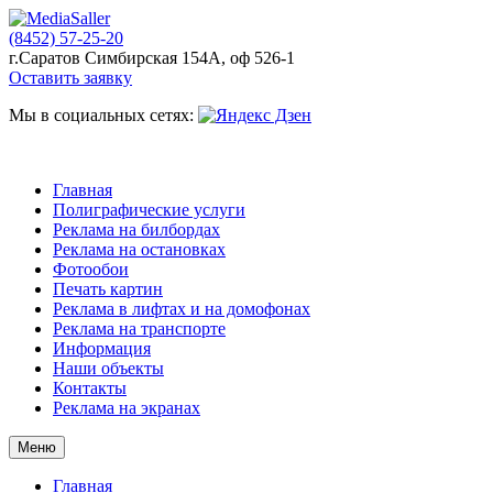
(8452) 57-25-20
г.Саратов Симбирская 154А, оф 526-1
Оставить заявку
Мы в социальных сетях:
Главная
Полиграфические услуги
Реклама на билбордах
Реклама на остановках
Фотообои
Печать картин
Реклама в лифтах и на домофонах
Реклама на транспорте
Информация
Наши объекты
Контакты
Реклама на экранах
Меню
Главная