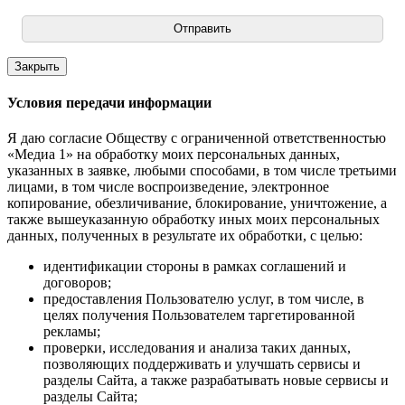
Отправить
Закрыть
Условия передачи информации
Я даю согласие Обществу с ограниченной ответственностью
«Медиа 1» на обработку моих персональных данных,
указанных в заявке, любыми способами, в том числе третьими
лицами, в том числе воспроизведение, электронное
копирование, обезличивание, блокирование, уничтожение, а
также вышеуказанную обработку иных моих персональных
данных, полученных в результате их обработки, с целью:
идентификации стороны в рамках соглашений и
договоров;
предоставления Пользователю услуг, в том числе, в
целях получения Пользователем таргетированной
рекламы;
проверки, исследования и анализа таких данных,
позволяющих поддерживать и улучшать сервисы и
разделы Сайта, а также разрабатывать новые сервисы и
разделы Сайта;