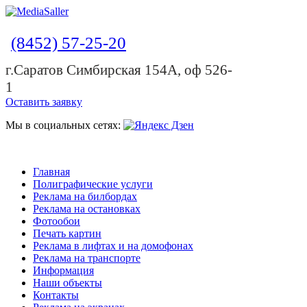
(8452) 57-25-20
г.Саратов Симбирская 154А, оф 526-
1
Оставить заявку
Мы в социальных сетях:
Главная
Полиграфические услуги
Реклама на билбордах
Реклама на остановках
Фотообои
Печать картин
Реклама в лифтах и на домофонах
Реклама на транспорте
Информация
Наши объекты
Контакты