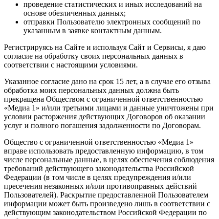
проведение статистических и иных исследований на
основе обезличенных данных;
отправки Пользователю электронных сообщений по
указанным в заявке контактным данным.
Регистрируясь на Сайте и используя Сайт и Сервисы, я даю
согласие на обработку своих персональных данных в
соответствии с настоящими условиями.
Указанное согласие дано на срок 15 лет, а в случае его отзыва
обработка моих персональных данных должна быть
прекращена Обществом с ограниченной ответственностью
«Медиа 1» и/или третьими лицами и данные уничтожены при
условии расторжения действующих Договоров об оказании
услуг и полного погашения задолженности по Договорам.
Общество с ограниченной ответственностью «Медиа 1»
вправе использовать предоставленную информацию, в том
числе персональные данные, в целях обеспечения соблюдения
требований действующего законодательства Российской
Федерации (в том числе в целях предупреждения и/или
пресечения незаконных и/или противоправных действий
Пользователей). Раскрытие предоставленной Пользователем
информации может быть произведено лишь в соответствии с
действующим законодательством Российской Федерации по