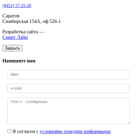
(8452) 57-25-20
Саратов
Симбирская 154А, оф 526-1
Разработка сайта —
Смарт Лайн
Закрыть
Напишите нам
Я согласен с
условиями передачи информации