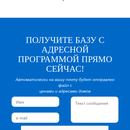
ПОЛУЧИТЕ БАЗУ С
АДРЕСНОЙ
ПРОГРАММОЙ ПРЯМО
СЕЙЧАС!
Автоматически на вашу почту будет отправлен
файл с
ценами и адресами домов