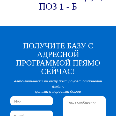
ПОЗ 1 - Б
ПОЛУЧИТЕ БАЗУ С
АДРЕСНОЙ
ПРОГРАММОЙ ПРЯМО
СЕЙЧАС!
Автоматически на вашу почту будет отправлен
файл с
ценами и адресами домов