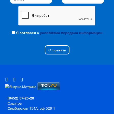
Я согласен с
условиями передачи информации
Отправить
(8452) 57-25-20
Саратов
Симбирская 154А, оф 526-1