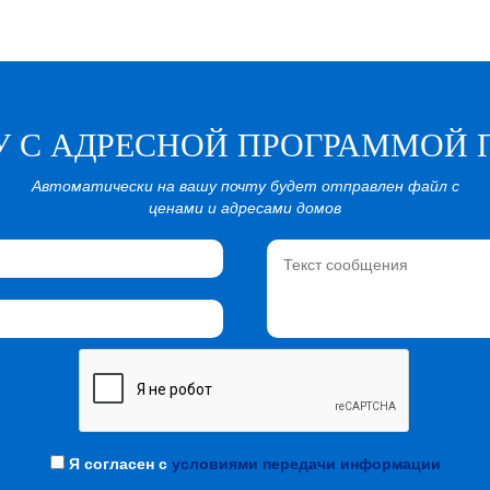
У С АДРЕСНОЙ ПРОГРАММОЙ 
Автоматически на вашу почту будет отправлен файл с
ценами и адресами домов
Я согласен с
условиями передачи информации