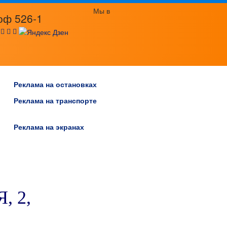
Мы в
оф 526-1
:
Реклама на остановках
Реклама на транспорте
Реклама на экранах
, 2,