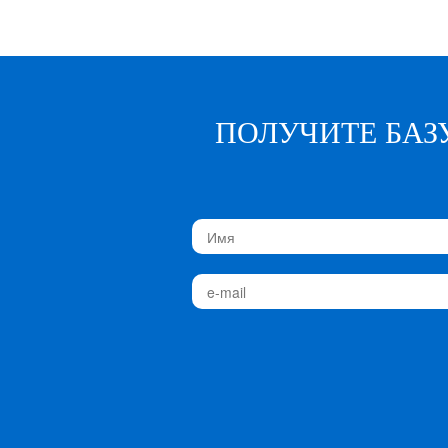
ПОЛУЧИТЕ БАЗ