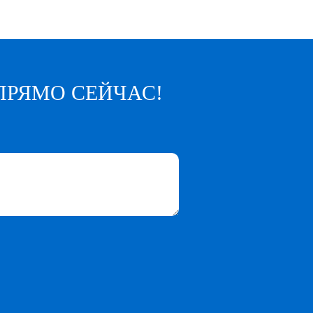
ПРЯМО СЕЙЧАС!