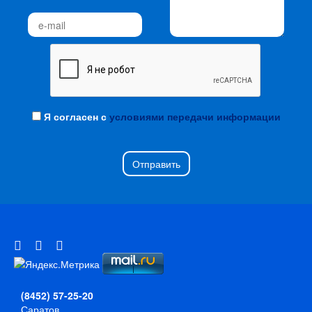
Я согласен с
условиями передачи информации
Отправить
(8452) 57-25-20
Саратов