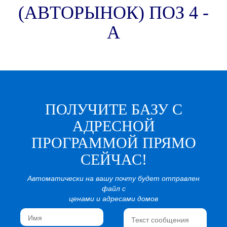
(АВТОРЫНОК) ПОЗ 4 -
А
ПОЛУЧИТЕ БАЗУ С
АДРЕСНОЙ
ПРОГРАММОЙ ПРЯМО
СЕЙЧАС!
Автоматически на вашу почту будет отправлен
файл с
ценами и адресами домов