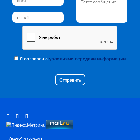
Я согласен с
условиями передачи информации
Отправить
(8452) 57-25-20