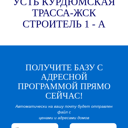
УСТЬ КУРДЮМСКАЯ
ТРАССА-ЖСК
СТРОИТЕЛЬ 1 - A
ПОЛУЧИТЕ БАЗУ С
АДРЕСНОЙ
ПРОГРАММОЙ ПРЯМО
СЕЙЧАС!
Автоматически на вашу почту будет отправлен
файл с
ценами и адресами домов