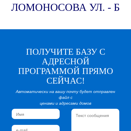
ЛОМОНОСОВА УЛ. - Б
ПОЛУЧИТЕ БАЗУ С
АДРЕСНОЙ
ПРОГРАММОЙ ПРЯМО
СЕЙЧАС!
Автоматически на вашу почту будет отправлен
файл с
ценами и адресами домов