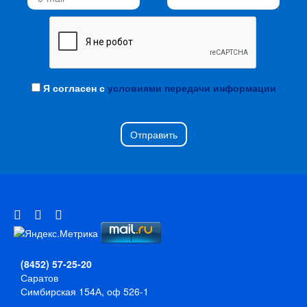
Я согласен с
условиями передачи информации
Отправить
(8452) 57-25-20
Саратов
Симбирская 154А, оф 526-1