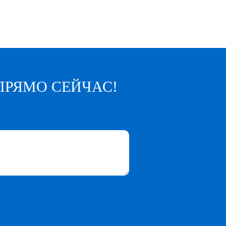
ПРЯМО СЕЙЧАС!