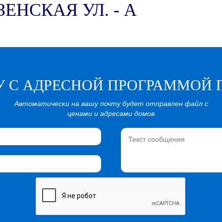
ЕНСКАЯ УЛ. - А
У С АДРЕСНОЙ ПРОГРАММОЙ 
Автоматически на вашу почту будет отправлен файл с
ценами и адресами домов