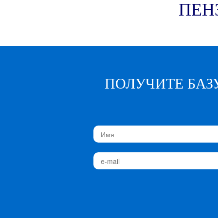
ПЕНЗ
ПОЛУЧИТЕ БАЗ