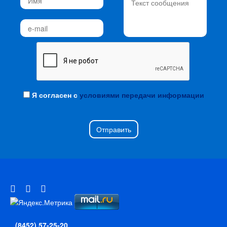
Я согласен с
условиями передачи информации
Отправить
(8452) 57-25-20