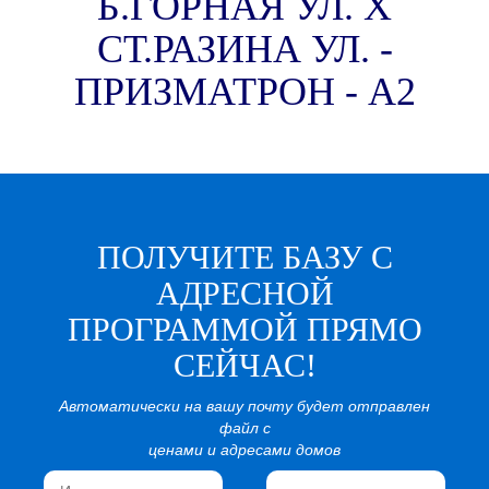
Б.ГОРНАЯ УЛ. Х
СТ.РАЗИНА УЛ. -
ПРИЗМАТРОН - А2
ПОЛУЧИТЕ БАЗУ С
АДРЕСНОЙ
ПРОГРАММОЙ ПРЯМО
СЕЙЧАС!
Автоматически на вашу почту будет отправлен
файл с
ценами и адресами домов