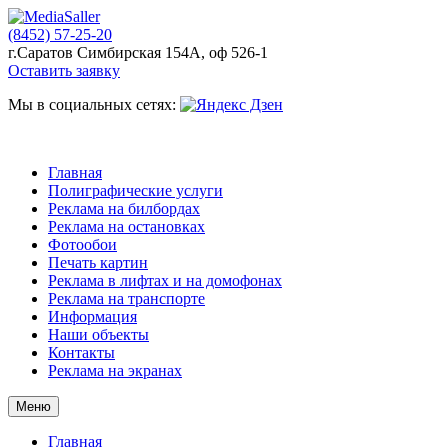
(8452) 57-25-20
г.Саратов Симбирская 154А, оф 526-1
Оставить заявку
Мы в социальных сетях:
Главная
Полиграфические услуги
Реклама на билбордах
Реклама на остановках
Фотообои
Печать картин
Реклама в лифтах и на домофонах
Реклама на транспорте
Информация
Наши объекты
Контакты
Реклама на экранах
Меню
Главная