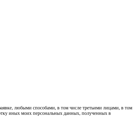
аявке, любыми способами, в том числе третьими лицами, в том
ботку иных моих персональных данных, полученных в