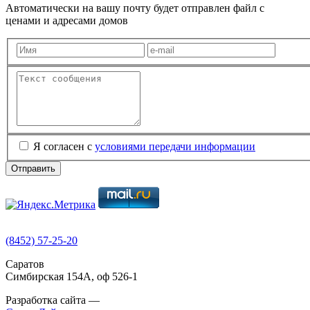
Автоматически на вашу почту будет отправлен файл с
ценами и адресами домов
Я согласен с
условиями передачи информации
Отправить
(8452) 57-25-20
Саратов
Симбирская 154А, оф 526-1
Разработка сайта —