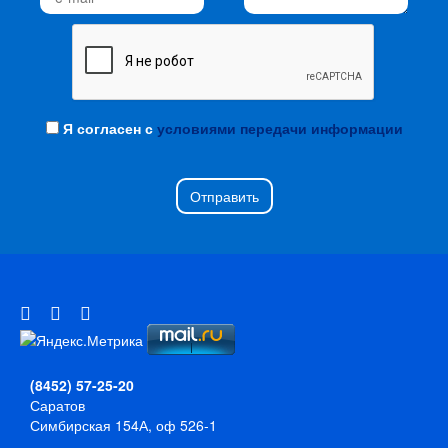
Я согласен с
условиями передачи информации
Отправить
(8452) 57-25-20
Саратов
Симбирская 154А, оф 526-1