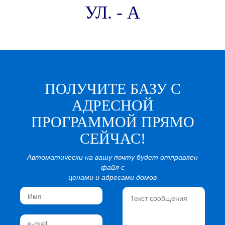
УЛ. - А
ПОЛУЧИТЕ БАЗУ С
АДРЕСНОЙ
ПРОГРАММОЙ ПРЯМО
СЕЙЧАС!
Автоматически на вашу почту будет отправлен
файл с
ценами и адресами домов