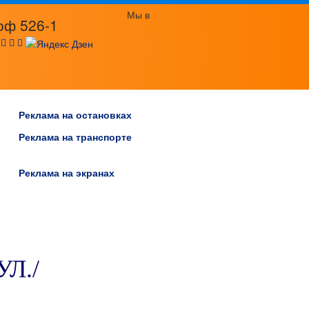
Мы в
оф 526-1
:
Реклама на остановках
Реклама на транспорте
Реклама на экранах
УЛ./