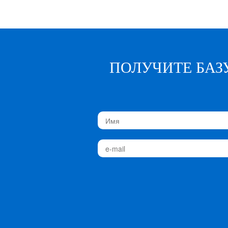
ПОЛУЧИТЕ БАЗ