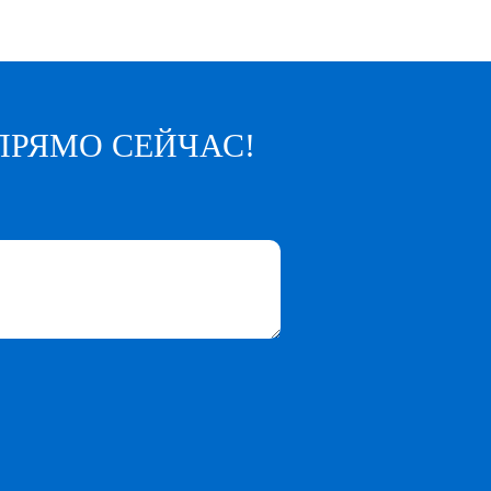
ПРЯМО СЕЙЧАС!