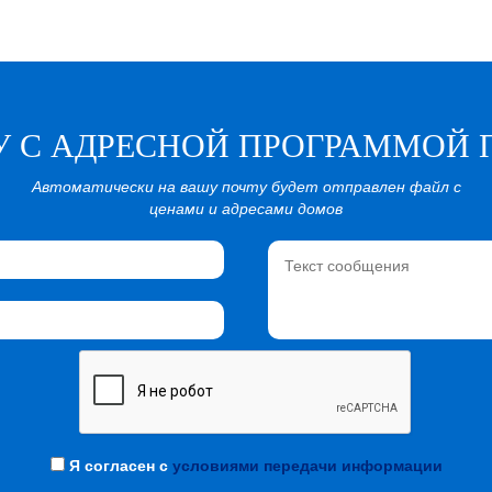
У С АДРЕСНОЙ ПРОГРАММОЙ 
Автоматически на вашу почту будет отправлен файл с
ценами и адресами домов
Я согласен с
условиями передачи информации