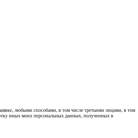
аявке, любыми способами, в том числе третьими лицами, в том
ботку иных моих персональных данных, полученных в