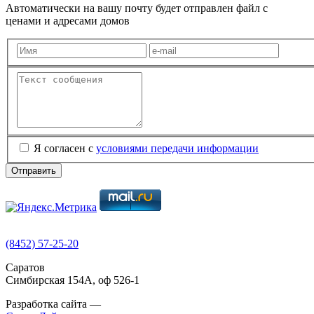
Автоматически на вашу почту будет отправлен файл с
ценами и адресами домов
Я согласен с
условиями передачи информации
Отправить
(8452) 57-25-20
Саратов
Симбирская 154А, оф 526-1
Разработка сайта —