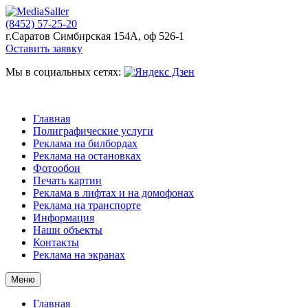
(8452) 57-25-20
г.Саратов Симбирская 154А, оф 526-1
Оставить заявку
Мы в социальных сетях:
Главная
Полиграфические услуги
Реклама на билбордах
Реклама на остановках
Фотообои
Печать картин
Реклама в лифтах и на домофонах
Реклама на транспорте
Информация
Наши объекты
Контакты
Реклама на экранах
Меню
Главная