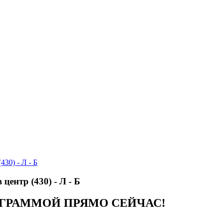
430) - Л - Б
центр (430) - Л - Б
ОГРАММОЙ ПРЯМО СЕЙЧАС!